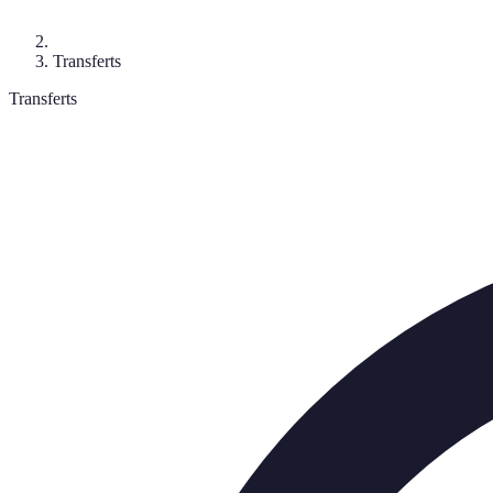
Transferts
Transferts