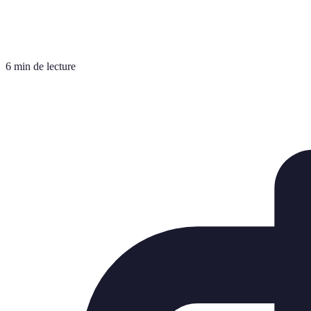
6 min de lecture