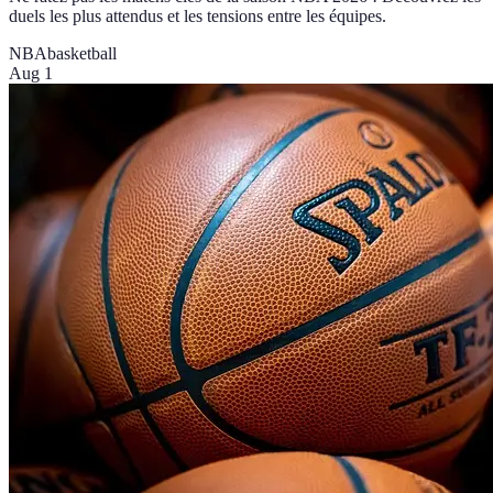
duels les plus attendus et les tensions entre les équipes.
NBA
basketball
Aug 1