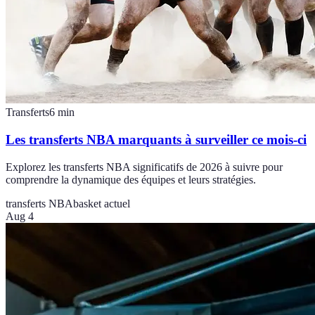
Transferts
6
min
Les transferts NBA marquants à surveiller ce mois-ci
Explorez les transferts NBA significatifs de 2026 à suivre pour
comprendre la dynamique des équipes et leurs stratégies.
transferts NBA
basket actuel
Aug 4