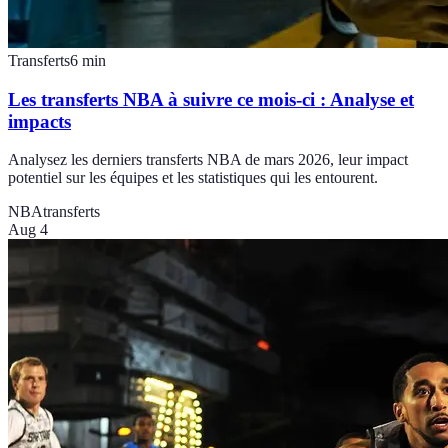
Transferts
6
min
Les transferts NBA à suivre ce mois-ci : Analyse et
impacts
Analysez les derniers transferts NBA de mars 2026, leur impact
potentiel sur les équipes et les statistiques qui les entourent.
NBA
transferts
Aug 4