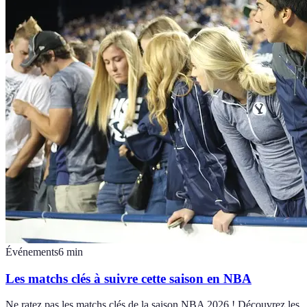
Événements
6
min
Les matchs clés à suivre cette saison en NBA
Ne ratez pas les matchs clés de la saison NBA 2026 ! Découvrez les