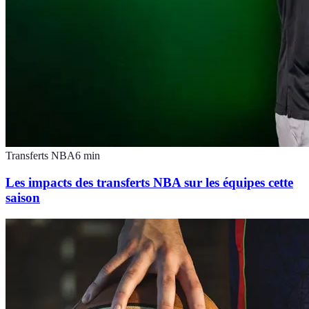
Transferts NBA
6
min
Les impacts des transferts NBA sur les équipes cette
saison