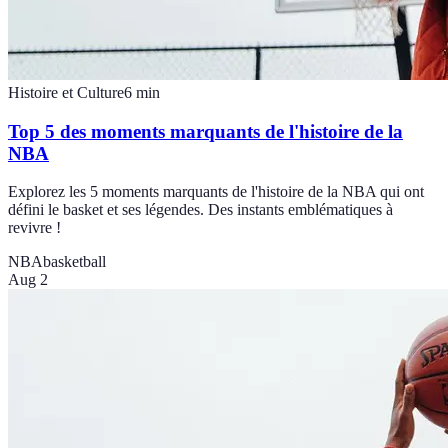
Histoire et Culture
6
min
Top 5 des moments marquants de l'histoire de la
NBA
Explorez les 5 moments marquants de l'histoire de la NBA qui ont
défini le basket et ses légendes. Des instants emblématiques à
revivre !
NBA
basketball
Aug 2