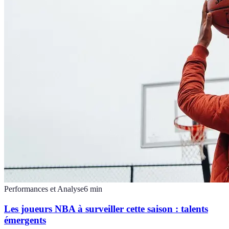
Performances et Analyse
6
min
Les joueurs NBA à surveiller cette saison : talents
émergents