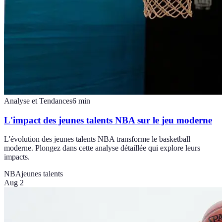
Analyse et Tendances
6
min
L'impact des jeunes talents NBA sur le jeu moderne
L'évolution des jeunes talents NBA transforme le basketball
moderne. Plongez dans cette analyse détaillée qui explore leurs
impacts.
NBA
jeunes talents
Aug 2