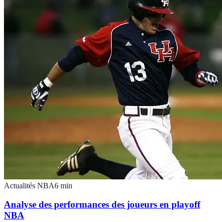
Actualités NBA
6
min
Analyse des performances des joueurs en playoff
NBA