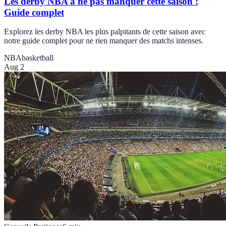
Les derby NBA à ne pas manquer cette saison :
Guide complet
Explorez les derby NBA les plus palpitants de cette saison avec
notre guide complet pour ne rien manquer des matchs intenses.
NBA
basketball
Aug 2