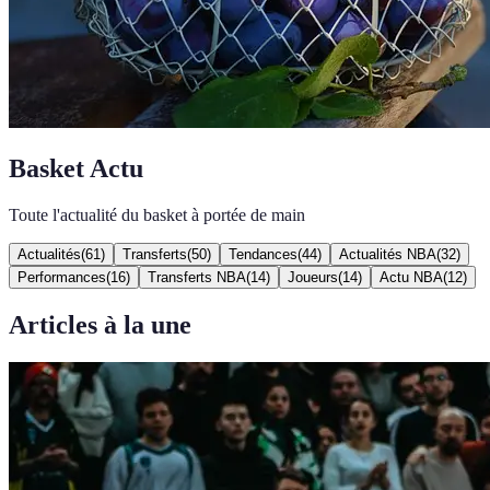
Basket Actu
Toute l'actualité du basket à portée de main
Actualités
(
61
)
Transferts
(
50
)
Tendances
(
44
)
Actualités NBA
(
32
)
Performances
(
16
)
Transferts NBA
(
14
)
Joueurs
(
14
)
Actu NBA
(
12
)
Articles à la une