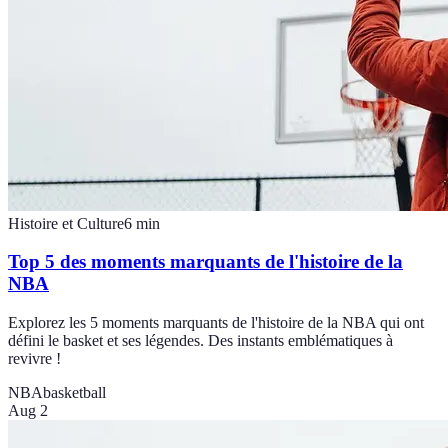
Histoire et Culture
6
min
Top 5 des moments marquants de l'histoire de la
NBA
Explorez les 5 moments marquants de l'histoire de la NBA qui ont
défini le basket et ses légendes. Des instants emblématiques à
revivre !
NBA
basketball
Aug 2