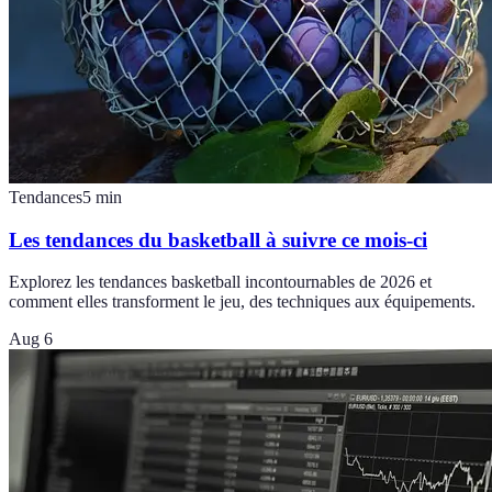
Tendances
5
min
Les tendances du basketball à suivre ce mois-ci
Explorez les tendances basketball incontournables de 2026 et
comment elles transforment le jeu, des techniques aux équipements.
Aug 6