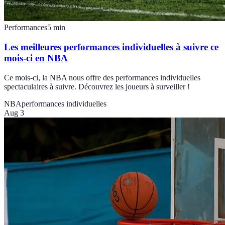
Performances
5
min
Les meilleures performances individuelles à suivre ce
mois-ci en NBA
Ce mois-ci, la NBA nous offre des performances individuelles
spectaculaires à suivre. Découvrez les joueurs à surveiller !
NBA
performances individuelles
Aug 3