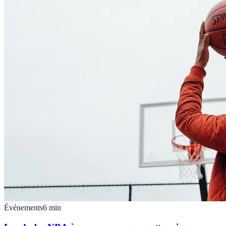
Événements
6
min