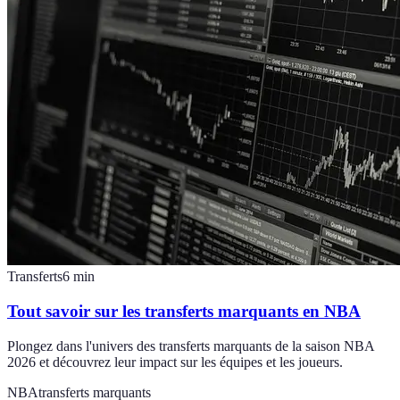
Transferts
6
min
Tout savoir sur les transferts marquants en NBA
Plongez dans l'univers des transferts marquants de la saison NBA
2026 et découvrez leur impact sur les équipes et les joueurs.
NBA
transferts marquants