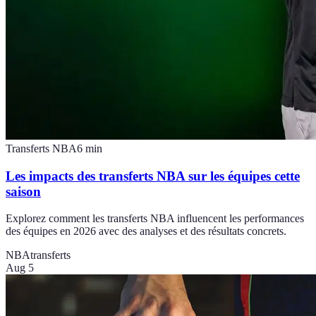
Transferts NBA
6
min
Les impacts des transferts NBA sur les équipes cette
saison
Explorez comment les transferts NBA influencent les performances
des équipes en 2026 avec des analyses et des résultats concrets.
NBA
transferts
Aug 5