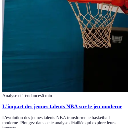
Analyse et Tendances
6
min
L'impact des jeunes talents NBA sur le jeu moderne
L'évolution des jeunes talents NBA transforme le basketball
moderne. Plongez dans cette analyse détaillée qui explore leurs
impacts.