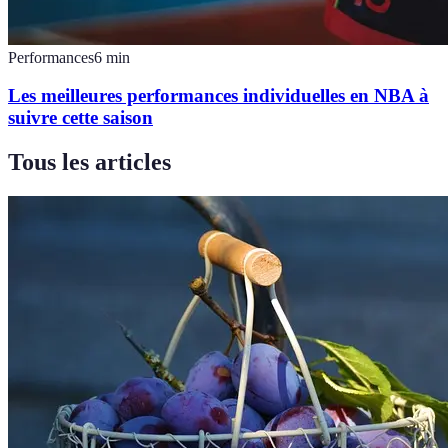
Performances
6
min
Les meilleures performances individuelles en NBA à
suivre cette saison
Tous les articles