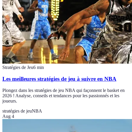
Stratégies de Jeu
6
min
Les meilleures stratégies de jeu à suivre en NBA
Plongez dans les stratégies de jeu NBA qui façonnent le basket en
2026 ! Analyse, conseils et tendances pour les passionnés et les
joueurs.
stratégies de jeu
NBA
Aug 4