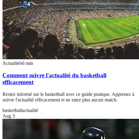
Actualités
6
min
Comment suivre l'actualité du basketball
efficacement
Restez informé sur le basketball avec ce guide pratique. Apprenez à
suivre l'actualité efficacement et ne ratez plus aucun match.
basketball
actualité
Aug 3