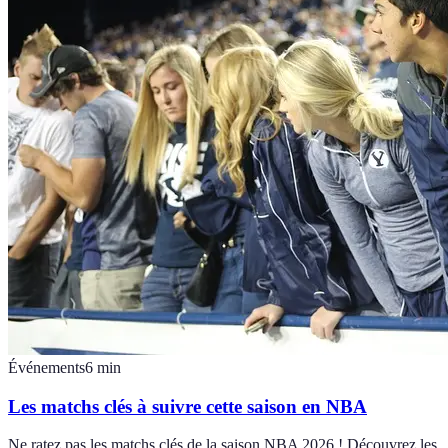
Événements
6
min
Les matchs clés à suivre cette saison en NBA
Ne ratez pas les matchs clés de la saison NBA 2026 ! Découvrez les