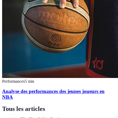
Performances
5
min
Analyse des performances des jeunes joueurs en
NBA
Tous les articles