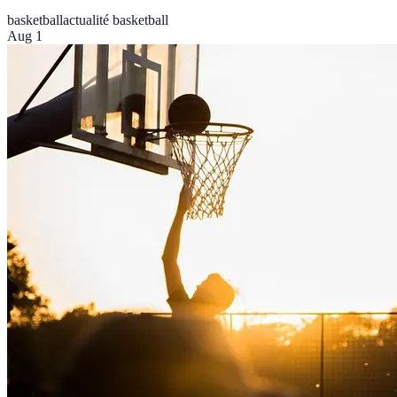
basketball
actualité basketball
Aug 1