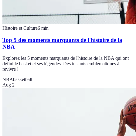
Histoire et Culture
6
min
Top 5 des moments marquants de l'histoire de la
NBA
Explorez les 5 moments marquants de l'histoire de la NBA qui ont
défini le basket et ses légendes. Des instants emblématiques à
revivre !
NBA
basketball
Aug 2