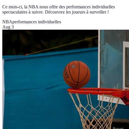
Ce mois-ci, la NBA nous offre des performances individuelles
spectaculaires à suivre. Découvrez les joueurs à surveiller !
NBA
performances individuelles
Aug 3