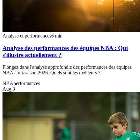
Analyse et performances
6
min
Analyse des performances des équipes NBA : Qui
s'illustre actuellement ?
Plongez dans l'analyse approfondie des performances des équipes
NBA à mi-saison 2026. Quels sont les meilleurs ?
NBA
performances
Aug 3