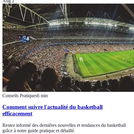
Aug 2
Conseils Pratiques
6
min
Comment suivre l'actualité du basketball
efficacement
Restez informé des dernières nouvelles et tendances du basketball
grâce à notre guide pratique et détaillé.