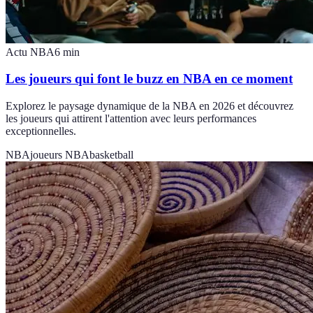
Actu NBA
6
min
Les joueurs qui font le buzz en NBA en ce moment
Explorez le paysage dynamique de la NBA en 2026 et découvrez
les joueurs qui attirent l'attention avec leurs performances
exceptionnelles.
NBA
joueurs NBA
basketball