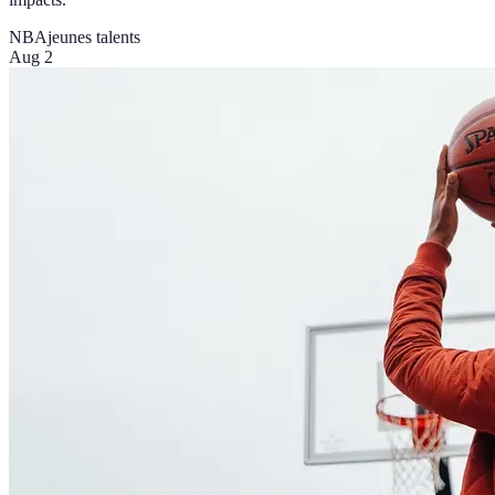
NBA
jeunes talents
Aug 2