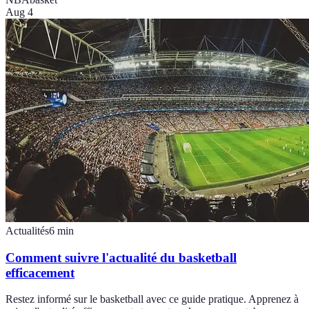
Aug 4
Actualités
6
min
Comment suivre l'actualité du basketball
efficacement
Restez informé sur le basketball avec ce guide pratique. Apprenez à