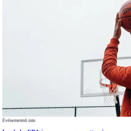
Événements
6
min