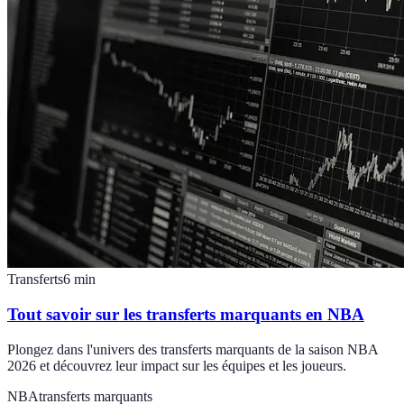
Transferts
6
min
Tout savoir sur les transferts marquants en NBA
Plongez dans l'univers des transferts marquants de la saison NBA
2026 et découvrez leur impact sur les équipes et les joueurs.
NBA
transferts marquants