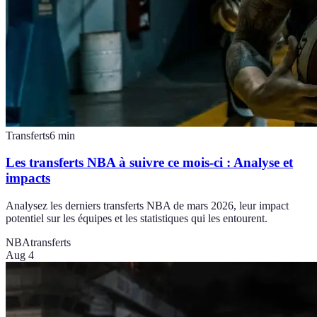
Transferts
6
min
Les transferts NBA à suivre ce mois-ci : Analyse et
impacts
Analysez les derniers transferts NBA de mars 2026, leur impact
potentiel sur les équipes et les statistiques qui les entourent.
NBA
transferts
Aug 4