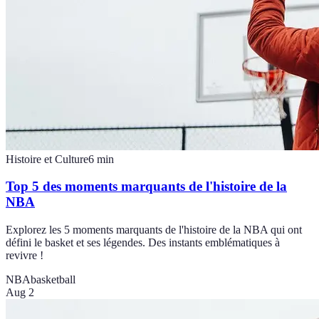
Histoire et Culture
6
min
Top 5 des moments marquants de l'histoire de la
NBA
Explorez les 5 moments marquants de l'histoire de la NBA qui ont
défini le basket et ses légendes. Des instants emblématiques à
revivre !
NBA
basketball
Aug 2