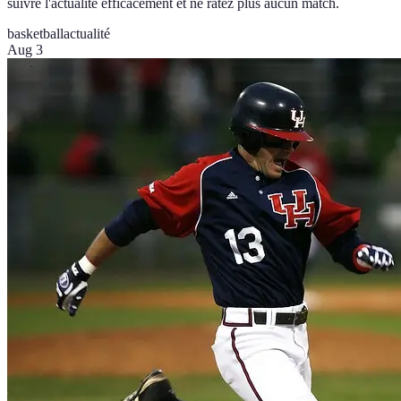
suivre l'actualité efficacement et ne ratez plus aucun match.
basketball
actualité
Aug 3