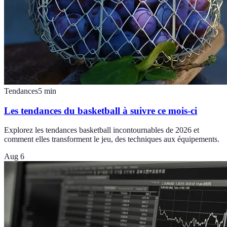
Tendances
5
min
Les tendances du basketball à suivre ce mois-ci
Explorez les tendances basketball incontournables de 2026 et
comment elles transforment le jeu, des techniques aux équipements.
Aug 6