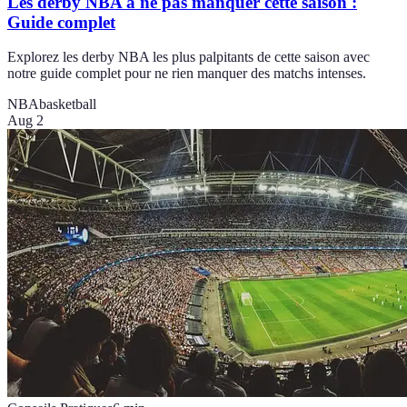
Les derby NBA à ne pas manquer cette saison :
Guide complet
Explorez les derby NBA les plus palpitants de cette saison avec
notre guide complet pour ne rien manquer des matchs intenses.
NBA
basketball
Aug 2