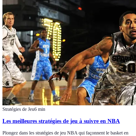
Stratégies de Jeu
6
min
Les meilleures stratégies de jeu à suivre en NBA
Plongez dans les stratégies de jeu NBA qui façonnent le basket en