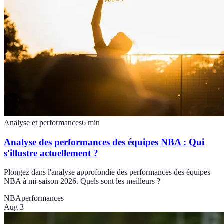
Analyse et performances
6
min
Analyse des performances des équipes NBA : Qui
s'illustre actuellement ?
Plongez dans l'analyse approfondie des performances des équipes
NBA à mi-saison 2026. Quels sont les meilleurs ?
NBA
performances
Aug 3