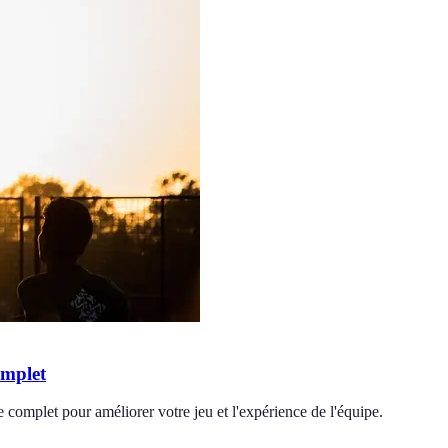
omplet
complet pour améliorer votre jeu et l'expérience de l'équipe.