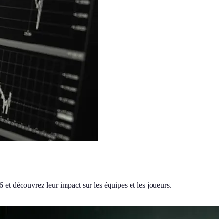
et découvrez leur impact sur les équipes et les joueurs.