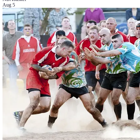
Aug 5