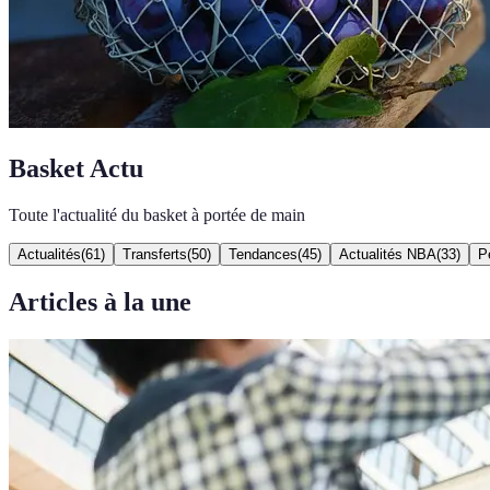
Basket Actu
Toute l'actualité du basket à portée de main
Actualités
(
61
)
Transferts
(
50
)
Tendances
(
45
)
Actualités NBA
(
33
)
P
Articles à la une