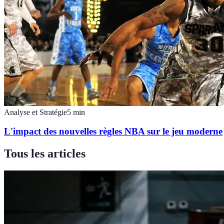
Analyse et Stratégie
5
min
L'impact des nouvelles règles NBA sur le jeu moderne
Tous les articles