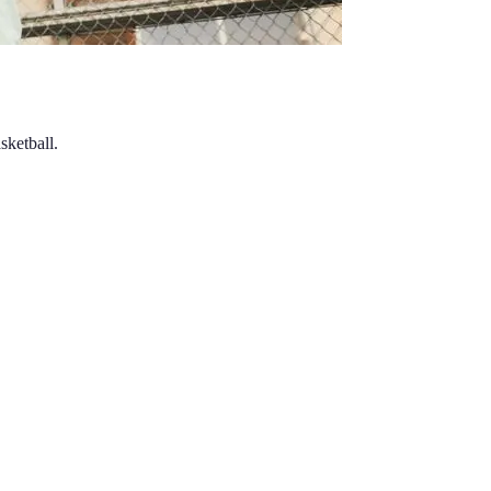
sketball.