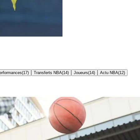
erformances
(
17
)
Transferts NBA
(
14
)
Joueurs
(
14
)
Actu NBA
(
12
)