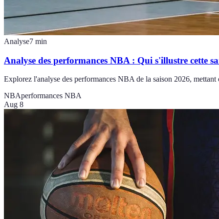
Analyse
7
min
Analyse des performances NBA : Qui s'illustre cette sa
Explorez l'analyse des performances NBA de la saison 2026, mettant en
NBA
performances NBA
Aug 8