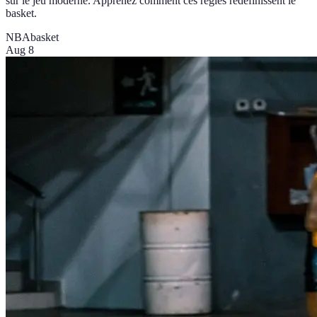
sur le jeu moderne. Apprenez comment ces règles redéfinissent le
basket.
NBA
basket
Aug 8