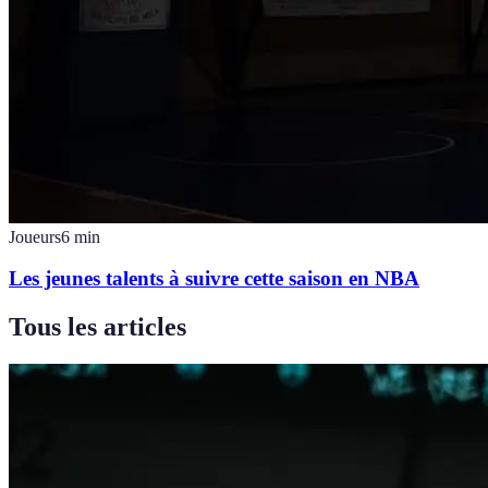
Joueurs
6
min
Les jeunes talents à suivre cette saison en NBA
Tous les articles