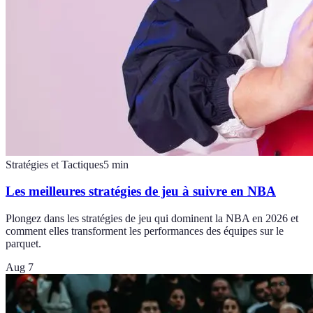
Stratégies et Tactiques
5
min
Les meilleures stratégies de jeu à suivre en NBA
Plongez dans les stratégies de jeu qui dominent la NBA en 2026 et
comment elles transforment les performances des équipes sur le
parquet.
Aug 7