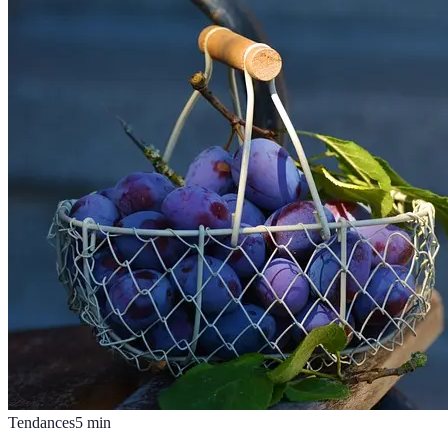
Tendances
5
min