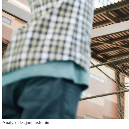
Analyse des joueurs
6
min