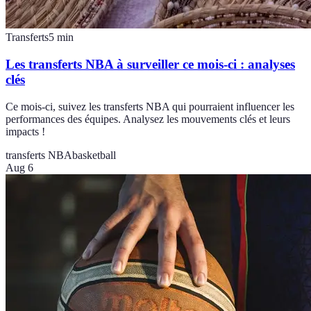
Transferts
5
min
Les transferts NBA à surveiller ce mois-ci : analyses
clés
Ce mois-ci, suivez les transferts NBA qui pourraient influencer les
performances des équipes. Analysez les mouvements clés et leurs
impacts !
transferts NBA
basketball
Aug 6