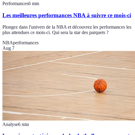
Performances
6
min
Les meilleures performances NBA à suivre ce mois-ci
Plongez dans l'univers de la NBA et découvrez les performances les
plus attendues ce mois-ci. Qui sera la star des parquets ?
NBA
performances
Aug 7
Analyse
6
min