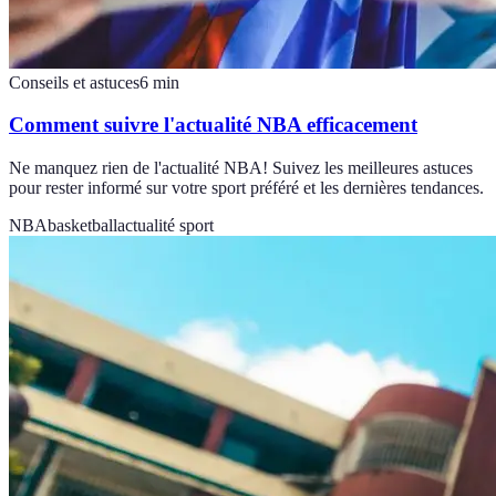
Conseils et astuces
6
min
Comment suivre l'actualité NBA efficacement
Ne manquez rien de l'actualité NBA! Suivez les meilleures astuces
pour rester informé sur votre sport préféré et les dernières tendances.
NBA
basketball
actualité sport