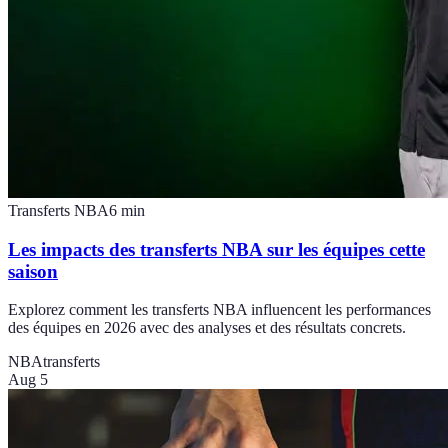
Transferts NBA
6
min
Les impacts des transferts NBA sur les équipes cette
saison
Explorez comment les transferts NBA influencent les performances
des équipes en 2026 avec des analyses et des résultats concrets.
NBA
transferts
Aug 5