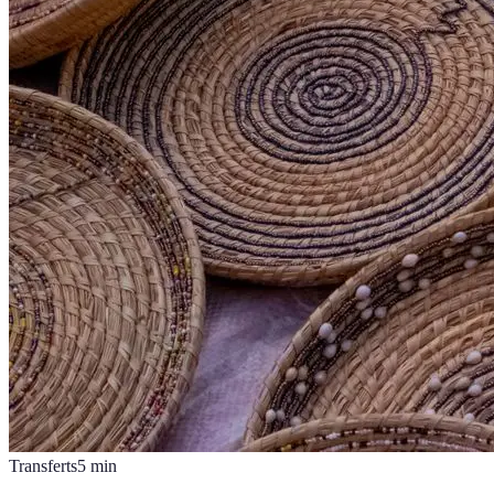
Transferts
5
min