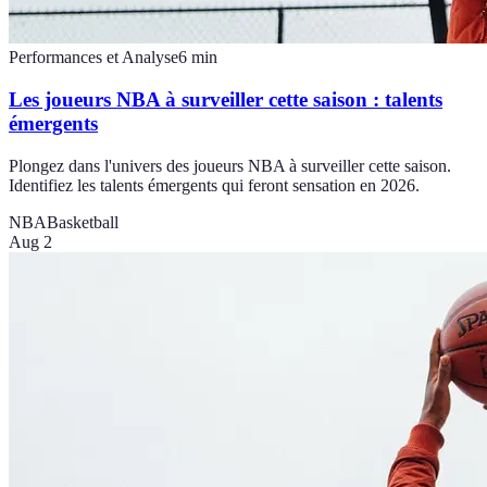
Performances et Analyse
6
min
Les joueurs NBA à surveiller cette saison : talents
émergents
Plongez dans l'univers des joueurs NBA à surveiller cette saison.
Identifiez les talents émergents qui feront sensation en 2026.
NBA
Basketball
Aug 2