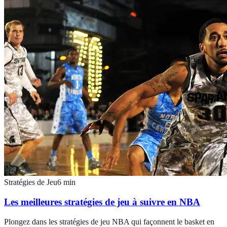
Stratégies de Jeu
6
min
Les meilleures stratégies de jeu à suivre en NBA
Plongez dans les stratégies de jeu NBA qui façonnent le basket en