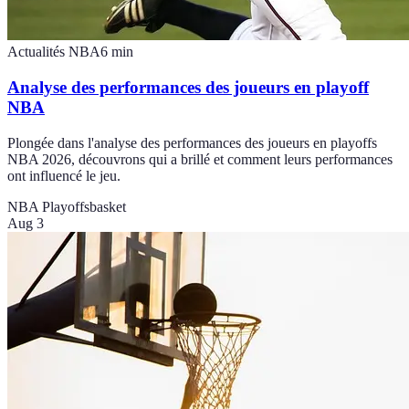
Actualités NBA
6
min
Analyse des performances des joueurs en playoff
NBA
Plongée dans l'analyse des performances des joueurs en playoffs
NBA 2026, découvrons qui a brillé et comment leurs performances
ont influencé le jeu.
NBA Playoffs
basket
Aug 3