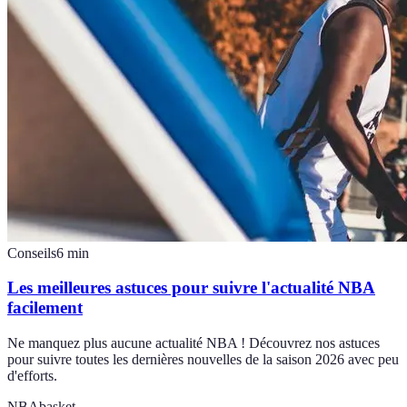
Conseils
6
min
Les meilleures astuces pour suivre l'actualité NBA
facilement
Ne manquez plus aucune actualité NBA ! Découvrez nos astuces
pour suivre toutes les dernières nouvelles de la saison 2026 avec peu
d'efforts.
NBA
basket