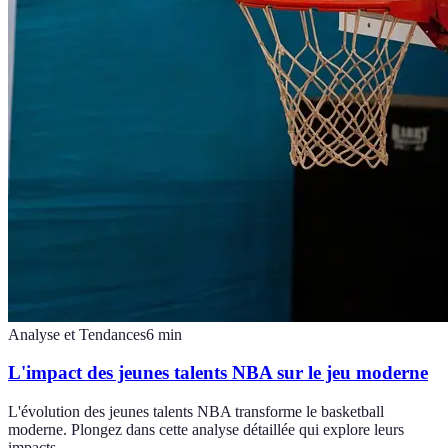
Analyse et Tendances
6
min
L'impact des jeunes talents NBA sur le jeu moderne
L'évolution des jeunes talents NBA transforme le basketball
moderne. Plongez dans cette analyse détaillée qui explore leurs
impacts.