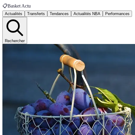
📋
Basket Actu
Actualités
Transferts
Tendances
Actualités NBA
Performances
Rechercher