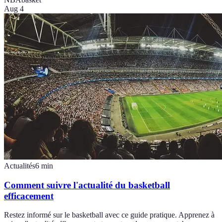
Aug 4
Actualités
6
min
Comment suivre l'actualité du basketball
efficacement
Restez informé sur le basketball avec ce guide pratique. Apprenez à