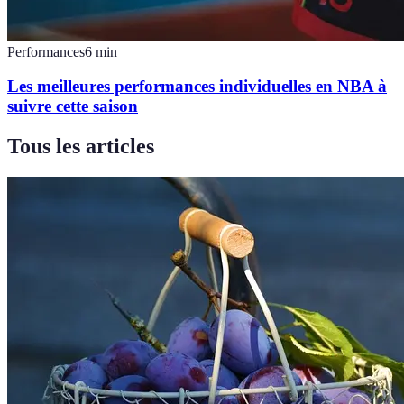
Performances
6
min
Les meilleures performances individuelles en NBA à
suivre cette saison
Tous les articles