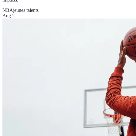
NBA
jeunes talents
Aug 2