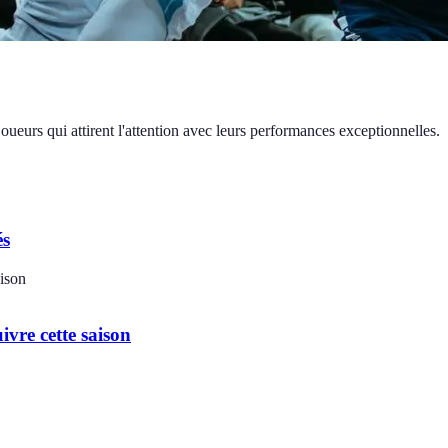
urs qui attirent l'attention avec leurs performances exceptionnelles.
és
ivre cette saison