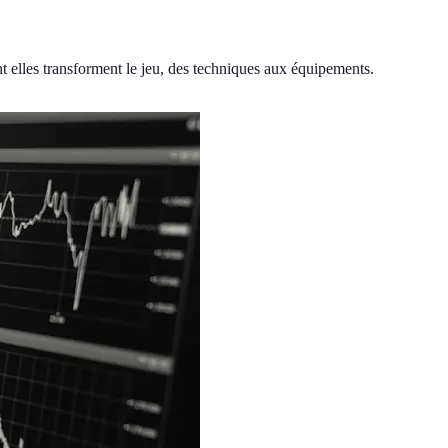
 elles transforment le jeu, des techniques aux équipements.