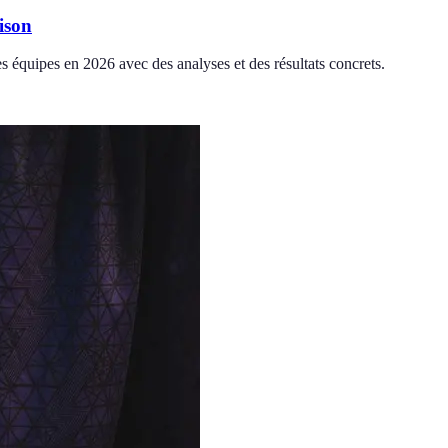
ison
 équipes en 2026 avec des analyses et des résultats concrets.