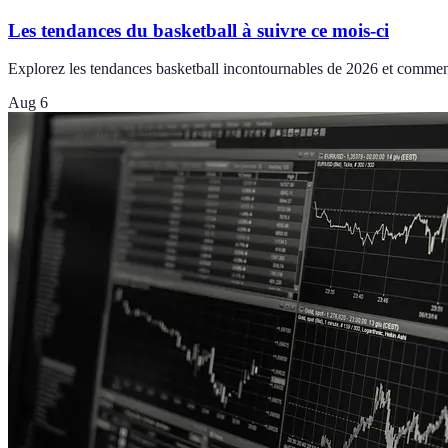
Les tendances du basketball à suivre ce mois-ci
Explorez les tendances basketball incontournables de 2026 et comment
Aug 6