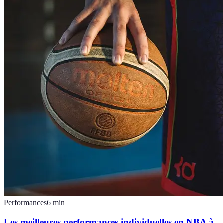
Performances
6
min
Les meilleures performances individuelles en NBA à