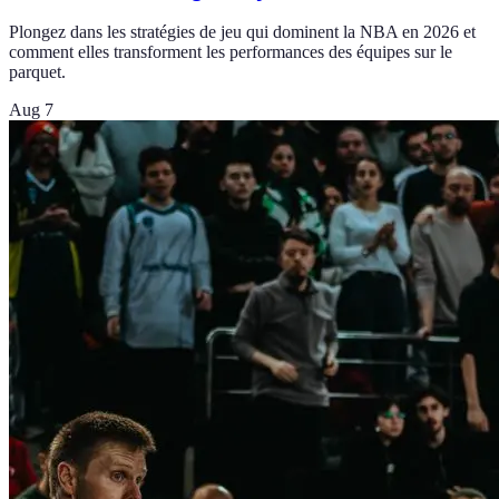
Plongez dans les stratégies de jeu qui dominent la NBA en 2026 et
comment elles transforment les performances des équipes sur le
parquet.
Aug 7