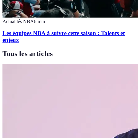
Actualités NBA
6
min
Les équipes NBA à suivre cette saison : Talents et
enjeux
Tous les articles