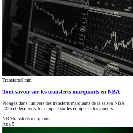
Transferts
6
min
Tout savoir sur les transferts marquants en NBA
Plongez dans l'univers des transferts marquants de la saison NBA
2026 et découvrez leur impact sur les équipes et les joueurs.
NBA
transferts marquants
Aug 5