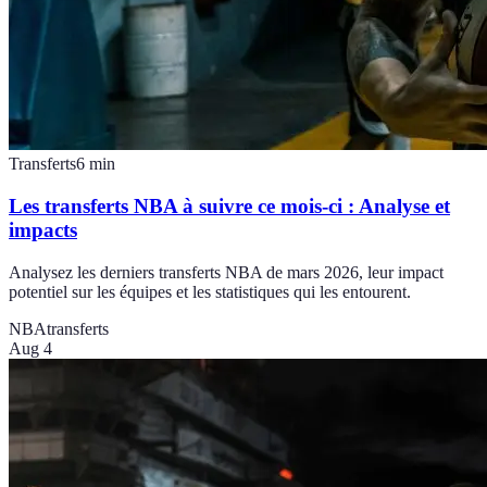
Transferts
6
min
Les transferts NBA à suivre ce mois-ci : Analyse et
impacts
Analysez les derniers transferts NBA de mars 2026, leur impact
potentiel sur les équipes et les statistiques qui les entourent.
NBA
transferts
Aug 4