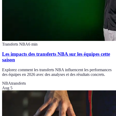
Transferts NBA
6
min
Les impacts des transferts NBA sur les équipes cette
saison
Explorez comment les transferts NBA influencent les performances
des équipes en 2026 avec des analyses et des résultats concrets.
NBA
transferts
Aug 5