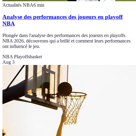
Actualités NBA
6
min
Analyse des performances des joueurs en playoff
NBA
Plongée dans l'analyse des performances des joueurs en playoffs
NBA 2026, découvrons qui a brillé et comment leurs performances
ont influencé le jeu.
NBA Playoffs
basket
Aug 3