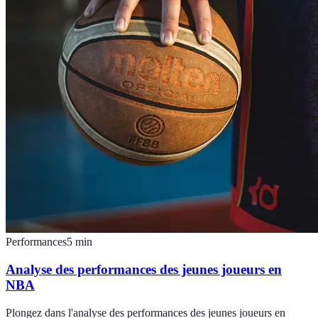
Performances
5
min
Analyse des performances des jeunes joueurs en
NBA
Plongez dans l'analyse des performances des jeunes joueurs en