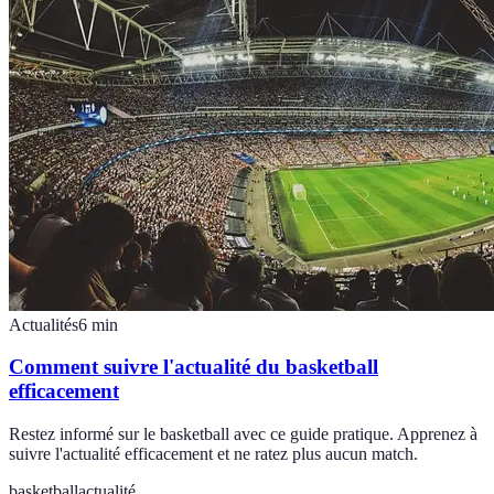
Actualités
6
min
Comment suivre l'actualité du basketball
efficacement
Restez informé sur le basketball avec ce guide pratique. Apprenez à
suivre l'actualité efficacement et ne ratez plus aucun match.
basketball
actualité