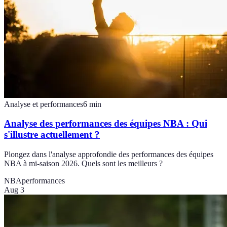
Analyse et performances
6
min
Analyse des performances des équipes NBA : Qui
s'illustre actuellement ?
Plongez dans l'analyse approfondie des performances des équipes
NBA à mi-saison 2026. Quels sont les meilleurs ?
NBA
performances
Aug 3