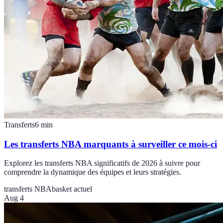
Transferts
6
min
Les transferts NBA marquants à surveiller ce mois-ci
Explorez les transferts NBA significatifs de 2026 à suivre pour
comprendre la dynamique des équipes et leurs stratégies.
transferts NBA
basket actuel
Aug 4