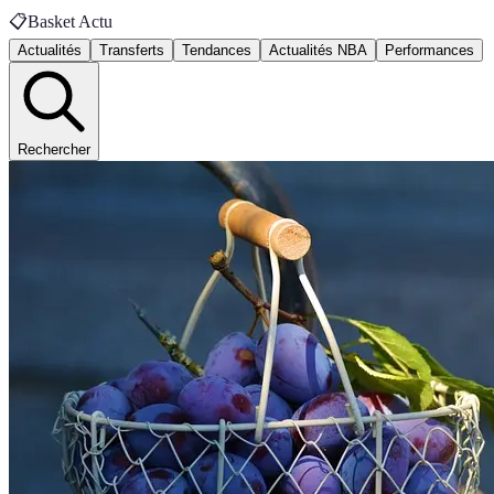
📋
Basket Actu
Actualités
Transferts
Tendances
Actualités NBA
Performances
Rechercher