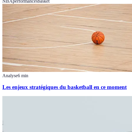
NBA
performances
basket
Analyse
6
min
Les enjeux stratégiques du basketball en ce moment