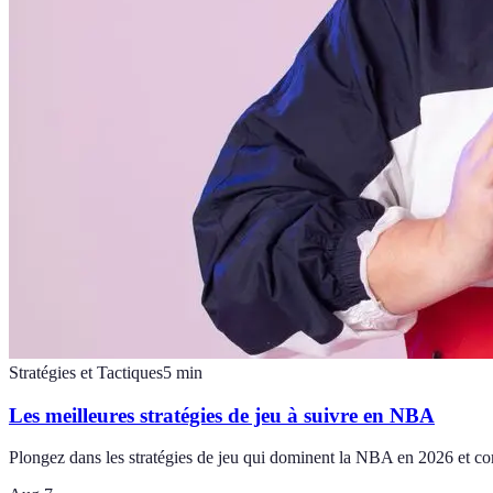
Stratégies et Tactiques
5
min
Les meilleures stratégies de jeu à suivre en NBA
Plongez dans les stratégies de jeu qui dominent la NBA en 2026 et co