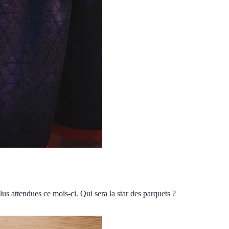
s attendues ce mois-ci. Qui sera la star des parquets ?