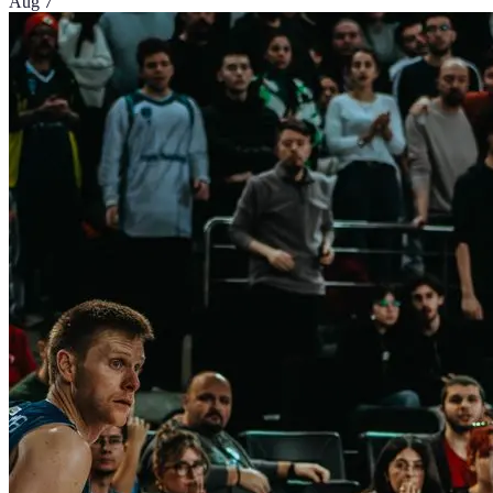
Aug 7