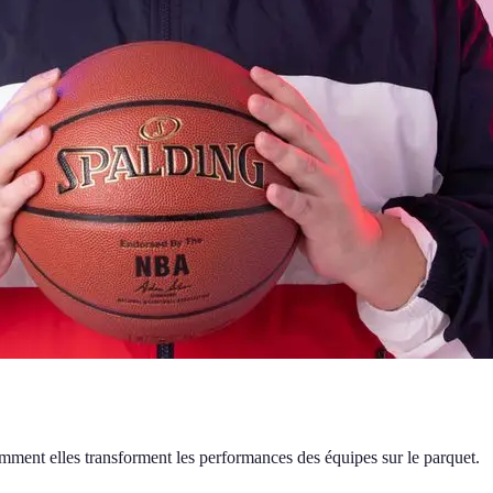
mment elles transforment les performances des équipes sur le parquet.