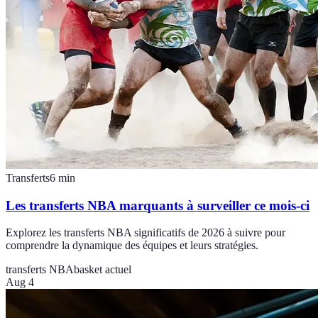
Transferts
6
min
Les transferts NBA marquants à surveiller ce mois-ci
Explorez les transferts NBA significatifs de 2026 à suivre pour
comprendre la dynamique des équipes et leurs stratégies.
transferts NBA
basket actuel
Aug 4