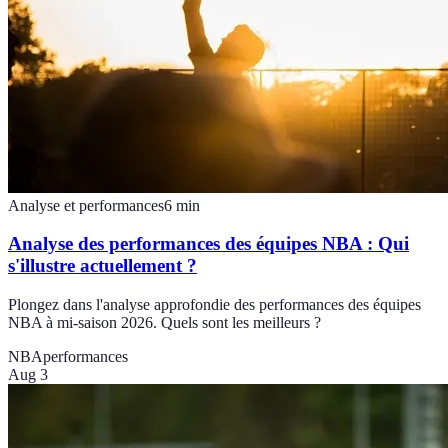
Analyse et performances
6
min
Analyse des performances des équipes NBA : Qui
s'illustre actuellement ?
Plongez dans l'analyse approfondie des performances des équipes
NBA à mi-saison 2026. Quels sont les meilleurs ?
NBA
performances
Aug 3