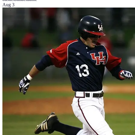
Aug 3