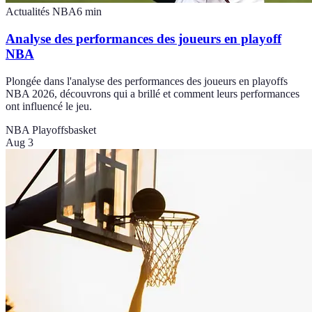
Actualités NBA
6
min
Analyse des performances des joueurs en playoff
NBA
Plongée dans l'analyse des performances des joueurs en playoffs
NBA 2026, découvrons qui a brillé et comment leurs performances
ont influencé le jeu.
NBA Playoffs
basket
Aug 3