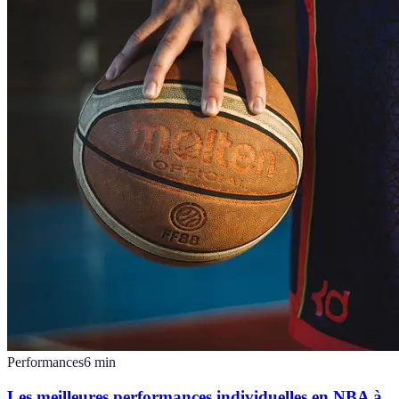
Performances
6
min
Les meilleures performances individuelles en NBA à