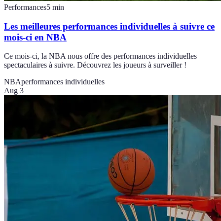
Performances
5
min
Les meilleures performances individuelles à suivre ce
mois-ci en NBA
Ce mois-ci, la NBA nous offre des performances individuelles
spectaculaires à suivre. Découvrez les joueurs à surveiller !
NBA
performances individuelles
Aug 3