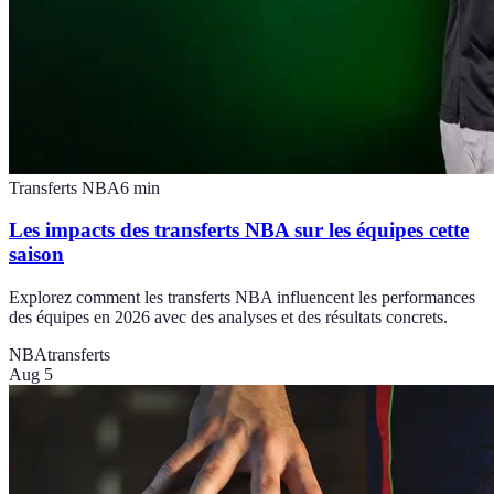
Transferts NBA
6
min
Les impacts des transferts NBA sur les équipes cette
saison
Explorez comment les transferts NBA influencent les performances
des équipes en 2026 avec des analyses et des résultats concrets.
NBA
transferts
Aug 5