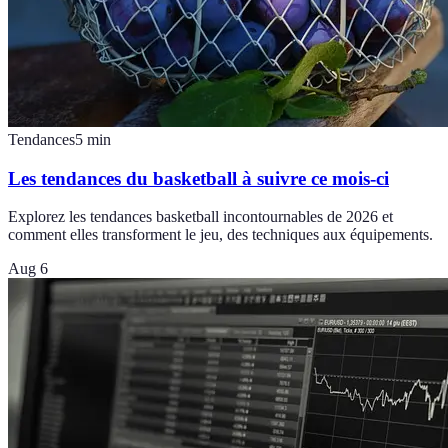
Tendances
5
min
Les tendances du basketball à suivre ce mois-ci
Explorez les tendances basketball incontournables de 2026 et
comment elles transforment le jeu, des techniques aux équipements.
Aug 6