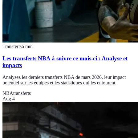
Transferts
6
min
Les transferts NBA à suivre ce mois-ci : Analyse et
impacts
Analysez les derniers transferts NBA de mars 2026, leur impact
potentiel sur les équipes et les statistiques qui les entourent.
NBA
transferts
Aug 4