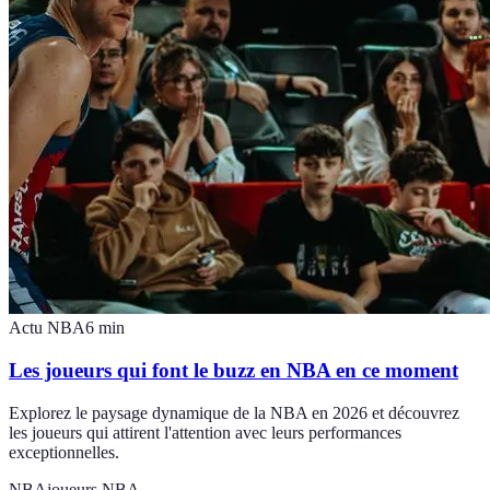
Actu NBA
6
min
Les joueurs qui font le buzz en NBA en ce moment
Explorez le paysage dynamique de la NBA en 2026 et découvrez
les joueurs qui attirent l'attention avec leurs performances
exceptionnelles.
NBA
joueurs NBA