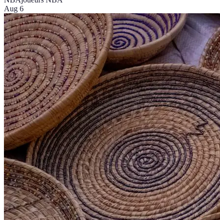
Aug 6