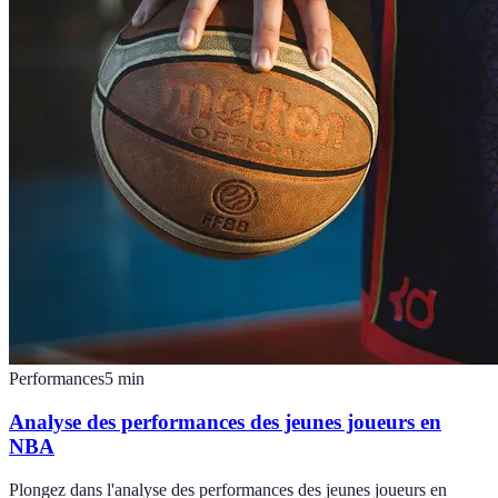
Performances
5
min
Analyse des performances des jeunes joueurs en
NBA
Plongez dans l'analyse des performances des jeunes joueurs en