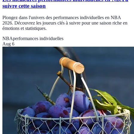
suivre cette saison
Plongez dans l'univers des performances individuelles en NBA
2026. Découvrez les joueurs clés à suivre pour une saison riche en
émotions et statistiques.
NBA
performances individuelles
Aug 6