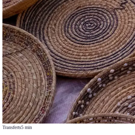
Transferts
5
min