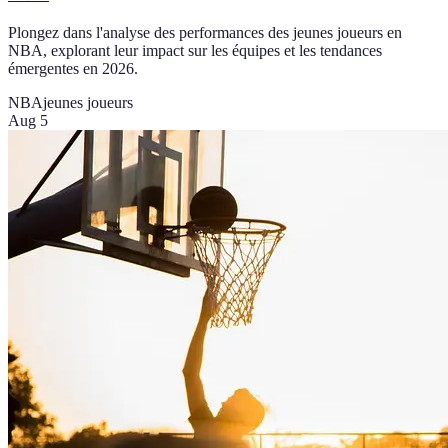
Plongez dans l'analyse des performances des jeunes joueurs en
NBA, explorant leur impact sur les équipes et les tendances
émergentes en 2026.
NBA
jeunes joueurs
Aug 5