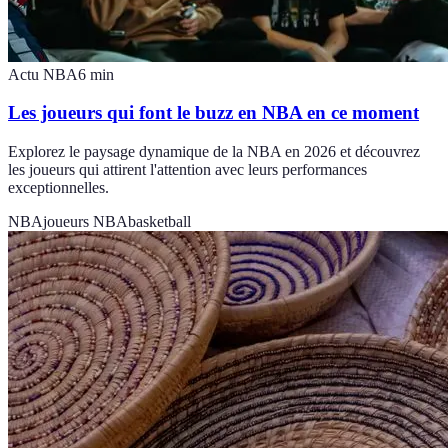
Actu NBA
6
min
Les joueurs qui font le buzz en NBA en ce moment
Explorez le paysage dynamique de la NBA en 2026 et découvrez
les joueurs qui attirent l'attention avec leurs performances
exceptionnelles.
NBA
joueurs NBA
basketball