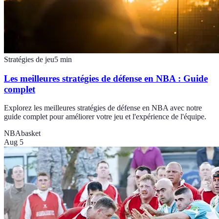
Stratégies de jeu
5
min
Les meilleures stratégies de défense en NBA : Guide
complet
Explorez les meilleures stratégies de défense en NBA avec notre
guide complet pour améliorer votre jeu et l'expérience de l'équipe.
NBA
basket
Aug 5