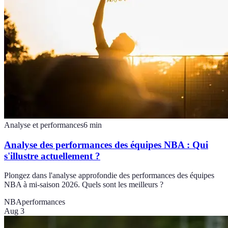
Analyse et performances
6
min
Analyse des performances des équipes NBA : Qui
s'illustre actuellement ?
Plongez dans l'analyse approfondie des performances des équipes
NBA à mi-saison 2026. Quels sont les meilleurs ?
NBA
performances
Aug 3