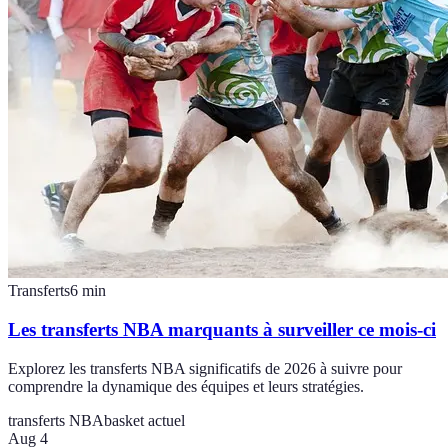
Transferts
6
min
Les transferts NBA marquants à surveiller ce mois-ci
Explorez les transferts NBA significatifs de 2026 à suivre pour
comprendre la dynamique des équipes et leurs stratégies.
transferts NBA
basket actuel
Aug 4