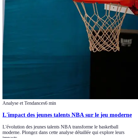
Analyse et Tendances
6
min
L'impact des jeunes talents NBA sur le jeu moderne
L'évolution des jeunes talents NBA transforme le basketball
moderne. Plongez dans cette analyse détaillée qui explore leurs
impacts.