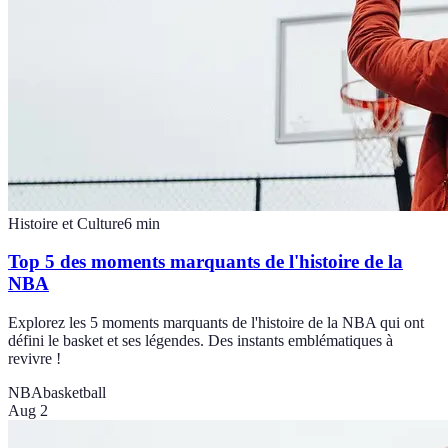
Histoire et Culture
6
min
Top 5 des moments marquants de l'histoire de la
NBA
Explorez les 5 moments marquants de l'histoire de la NBA qui ont
défini le basket et ses légendes. Des instants emblématiques à
revivre !
NBA
basketball
Aug 2