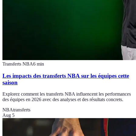
Transferts NBA
6
min
Les impacts des transferts NBA sur les équipes cette
saison
Explorez comment les transferts NBA influencent les performances
des équipes en 2026 avec des analyses et des résultats concrets.
NBA
transferts
Aug 5