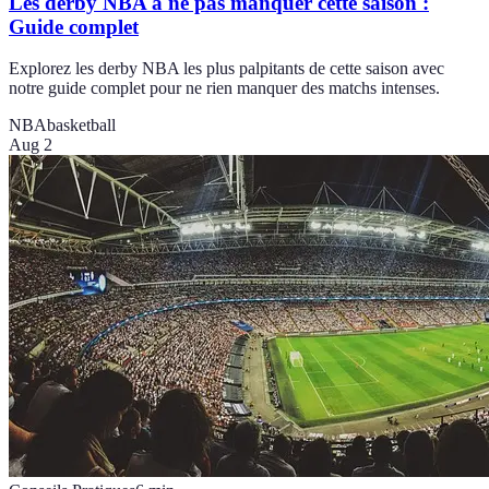
Les derby NBA à ne pas manquer cette saison :
Guide complet
Explorez les derby NBA les plus palpitants de cette saison avec
notre guide complet pour ne rien manquer des matchs intenses.
NBA
basketball
Aug 2