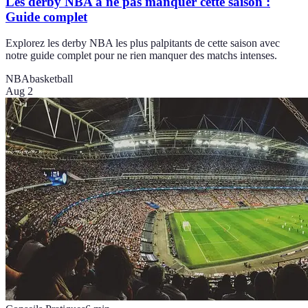
Les derby NBA à ne pas manquer cette saison :
Guide complet
Explorez les derby NBA les plus palpitants de cette saison avec
notre guide complet pour ne rien manquer des matchs intenses.
NBA
basketball
Aug 2