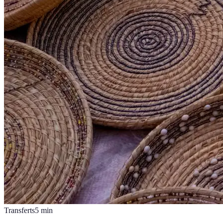
Transferts
5
min