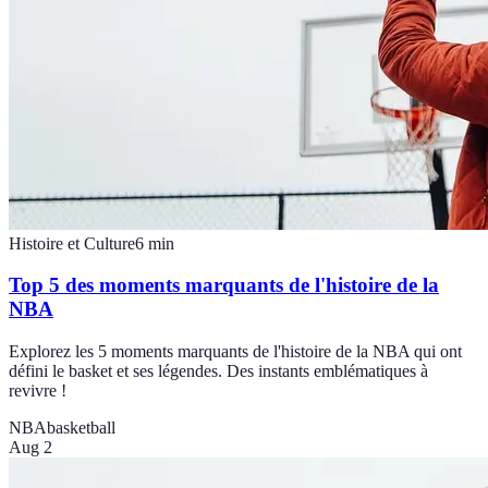
Histoire et Culture
6
min
Top 5 des moments marquants de l'histoire de la
NBA
Explorez les 5 moments marquants de l'histoire de la NBA qui ont
défini le basket et ses légendes. Des instants emblématiques à
revivre !
NBA
basketball
Aug 2