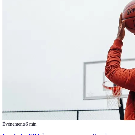
Événements
6
min