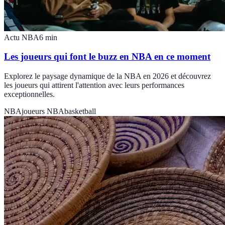
Actu NBA
6
min
Les joueurs qui font le buzz en NBA en ce moment
Explorez le paysage dynamique de la NBA en 2026 et découvrez
les joueurs qui attirent l'attention avec leurs performances
exceptionnelles.
NBA
joueurs NBA
basketball