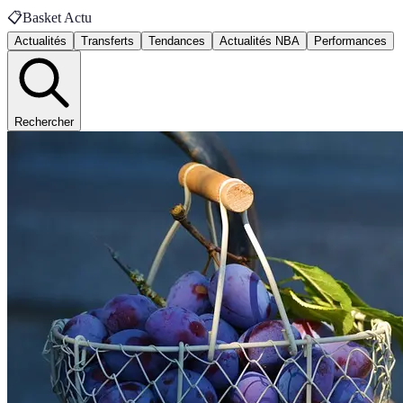
📋
Basket Actu
Actualités
Transferts
Tendances
Actualités NBA
Performances
Rechercher