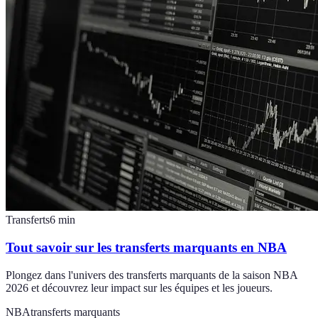
Transferts
6
min
Tout savoir sur les transferts marquants en NBA
Plongez dans l'univers des transferts marquants de la saison NBA
2026 et découvrez leur impact sur les équipes et les joueurs.
NBA
transferts marquants