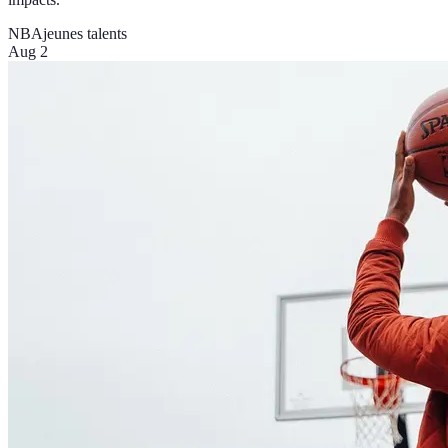
NBA
jeunes talents
Aug 2