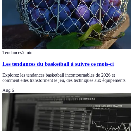
Tendances
5
min
Les tendances du basketball à suivre ce mois-ci
Explorez les tendances basketball incontournables de 2026 et
comment elles transforment le jeu, des techniques aux équipements.
Aug 6