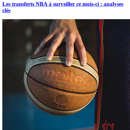
Les transferts NBA à surveiller ce mois-ci : analyses
clés