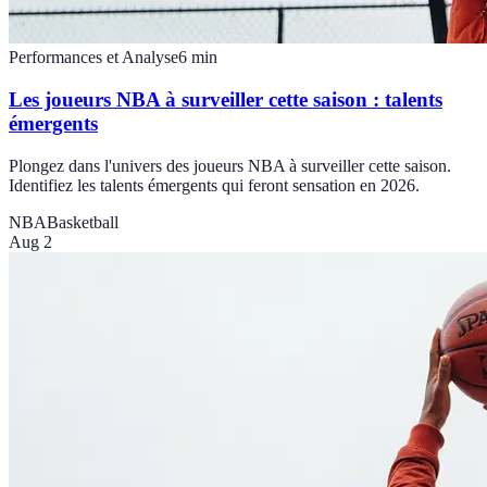
Performances et Analyse
6
min
Les joueurs NBA à surveiller cette saison : talents
émergents
Plongez dans l'univers des joueurs NBA à surveiller cette saison.
Identifiez les talents émergents qui feront sensation en 2026.
NBA
Basketball
Aug 2