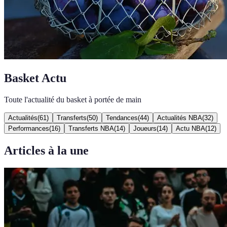
Basket Actu
Toute l'actualité du basket à portée de main
Actualités
(
61
)
Transferts
(
50
)
Tendances
(
44
)
Actualités NBA
(
32
)
Performances
(
16
)
Transferts NBA
(
14
)
Joueurs
(
14
)
Actu NBA
(
12
)
Articles à la une